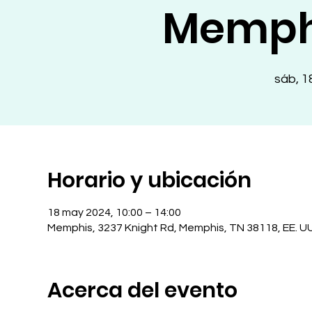
Memph
sáb, 1
Horario y ubicación
18 may 2024, 10:00 – 14:00
Memphis, 3237 Knight Rd, Memphis, TN 38118, EE. UU
Acerca del evento