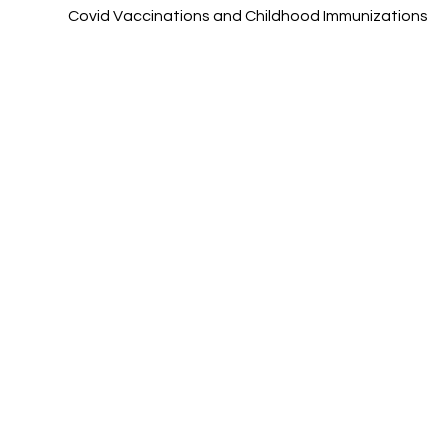
Covid Vaccinations and Childhood Immunizations